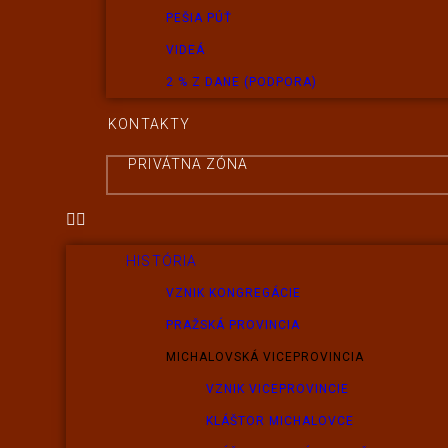
PEŠIA PÚŤ
VIDEÁ
2 % Z DANE (PODPORA)
KONTAKTY
PRIVÁTNA ZÓNA
HISTÓRIA
VZNIK KONGREGÁCIE
PRAŽSKÁ PROVINCIA
MICHALOVSKÁ VICEPROVINCIA
VZNIK VICEPROVINCIE
KLÁŠTOR MICHALOVCE