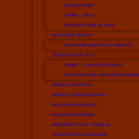
ŠKOLSKÉ MISIE
SPRÁVY Z MISIÍ
AKTUÁLNY PLÁN SV. MISIÍ
DUCHOVNÉ OBNOVY
DUCHOVNÁ OBNOVA VO FARNOSTI
JUBILEJNÝ ROK 2025
SPRÁVY Z JUBILEJNÝ OBNOV
AKTUÁLNY PLÁN JUBILEJNÝCH OBNO
FARNOSŤ STROPKOV
FARNOSŤ STARÁ ĽUBOVŇA
BAZILIKA MICHALOVCE
DUCHOVNÉ CVIČENIA
ARCIBRATSTVO SV. RUŽENCA
VYDAVATEĽSTVO MISIONÁR