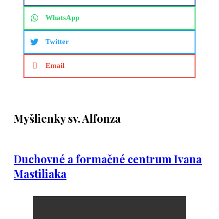
WhatsApp
Twitter
Email
Myšlienky sv. Alfonza
Duchovné a formačné centrum Ivana
Mastiliaka