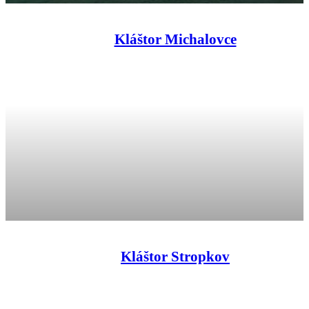
Kláštor Michalovce
Kláštor Stropkov