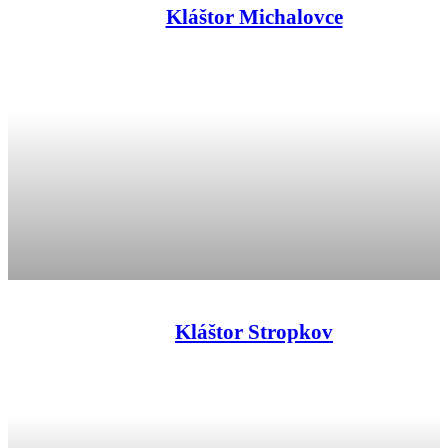
Kláštor Michalovce
Kláštor Stropkov