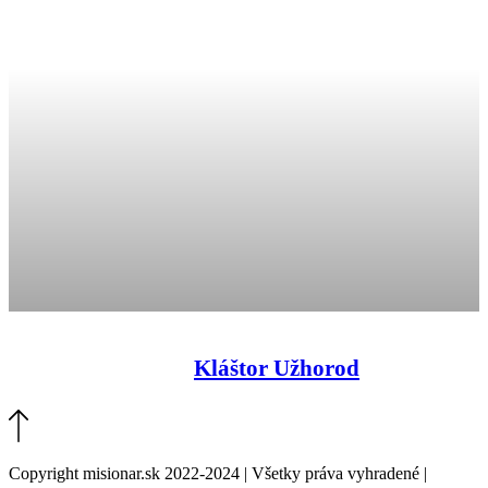
Kláštor Užhorod
Copyright misionar.sk 2022-2024 | Všetky práva vyhradené |