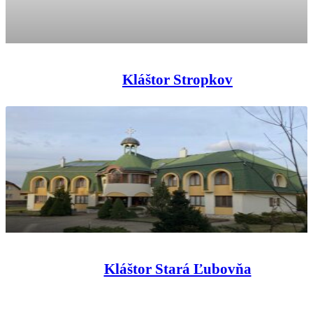
Kláštor Stropkov
Kláštor Stará Ľubovňa