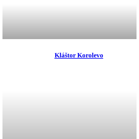
Kláštor Korolevo