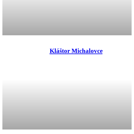
Kláštor Michalovce