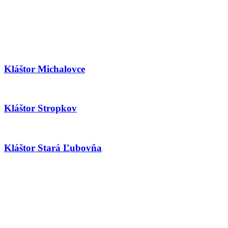
Kláštor Michalovce
Kláštor Stropkov
Kláštor Stará Ľubovňa