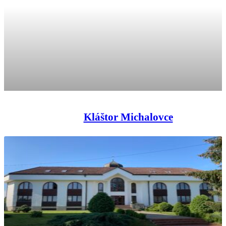
Kláštor Michalovce