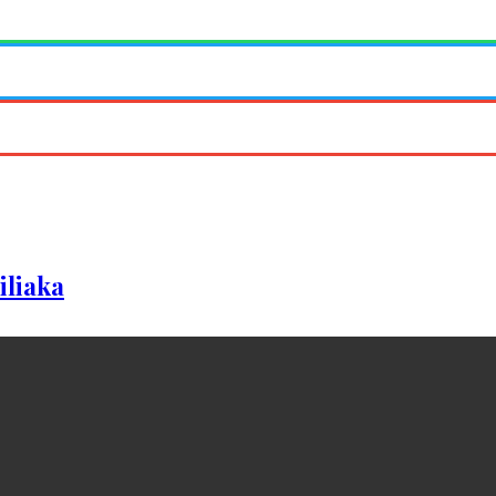
iliaka