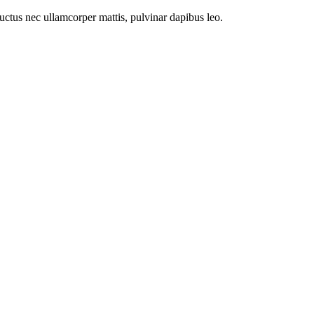
 luctus nec ullamcorper mattis, pulvinar dapibus leo.