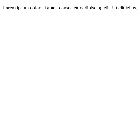
Lorem ipsum dolor sit amet, consectetur adipiscing elit. Ut elit tellus,