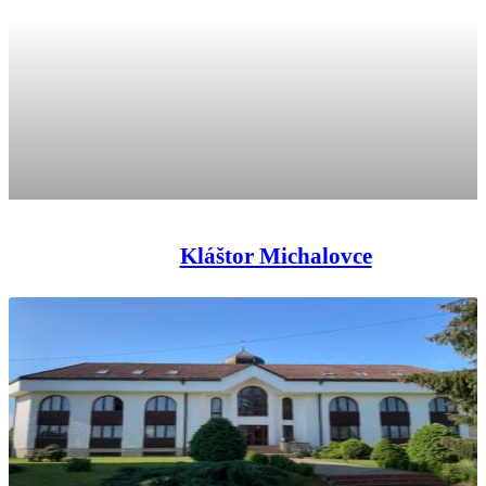
Kláštor Michalovce