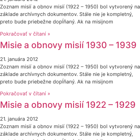
Zoznam misií a obnov misií (1922 – 1950) bol vytvorený na
základe archívnych dokumentov. Stále nie je kompletný,
preto bude priebežne dopĺňaný. Ak na misijnom
Pokračovať v čítaní »
Misie a obnovy misií 1930 – 1939
21. januára 2012
Zoznam misií a obnov misií (1922 – 1950) bol vytvorený na
základe archívnych dokumentov. Stále nie je kompletný,
preto bude priebežne dopĺňaný. Ak na misijnom
Pokračovať v čítaní »
Misie a obnovy misií 1922 – 1929
21. januára 2012
Zoznam misií a obnov misií (1922 – 1950) bol vytvorený na
základe archívnych dokumentov. Stále nie je kompletný,