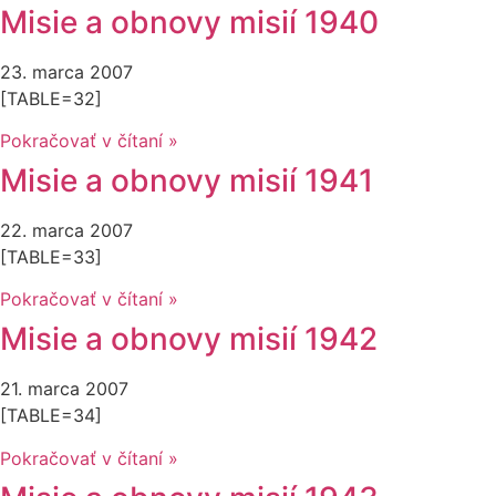
Misie a obnovy misií 1940
23. marca 2007
[TABLE=32]
Pokračovať v čítaní »
Misie a obnovy misií 1941
22. marca 2007
[TABLE=33]
Pokračovať v čítaní »
Misie a obnovy misií 1942
21. marca 2007
[TABLE=34]
Pokračovať v čítaní »