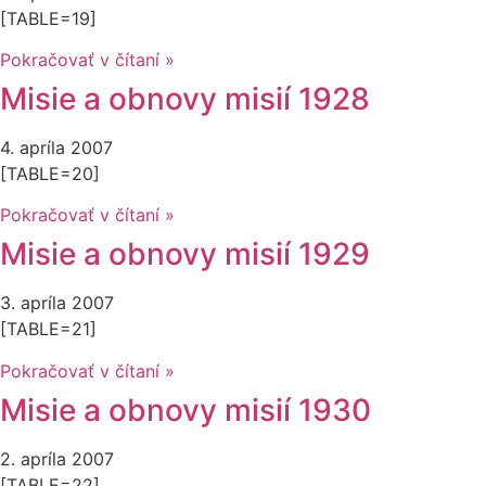
[TABLE=19]
Pokračovať v čítaní »
Misie a obnovy misií 1928
4. apríla 2007
[TABLE=20]
Pokračovať v čítaní »
Misie a obnovy misií 1929
3. apríla 2007
[TABLE=21]
Pokračovať v čítaní »
Misie a obnovy misií 1930
2. apríla 2007
[TABLE=22]