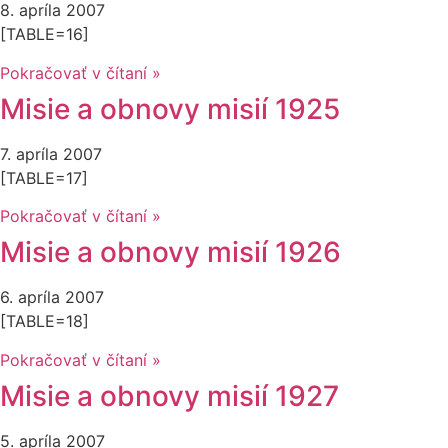
8. apríla 2007
[TABLE=16]
Pokračovať v čítaní »
Misie a obnovy misií 1925
7. apríla 2007
[TABLE=17]
Pokračovať v čítaní »
Misie a obnovy misií 1926
6. apríla 2007
[TABLE=18]
Pokračovať v čítaní »
Misie a obnovy misií 1927
5. apríla 2007