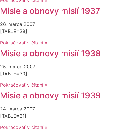
Pokračovať v čítaní »
Misie a obnovy misií 1937
26. marca 2007
[TABLE=29]
Pokračovať v čítaní »
Misie a obnovy misií 1938
25. marca 2007
[TABLE=30]
Pokračovať v čítaní »
Misie a obnovy misií 1939
24. marca 2007
[TABLE=31]
Pokračovať v čítaní »