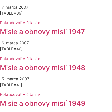
17. marca 2007
[TABLE=39]
Pokračovať v čítaní »
Misie a obnovy misií 1947
16. marca 2007
[TABLE=40]
Pokračovať v čítaní »
Misie a obnovy misií 1948
15. marca 2007
[TABLE=41]
Pokračovať v čítaní »
Misie a obnovy misií 1949