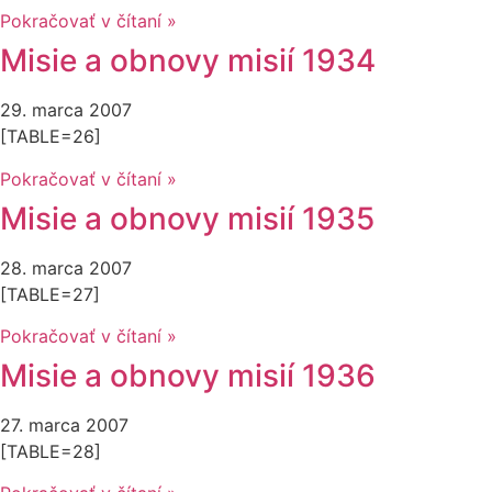
Pokračovať v čítaní »
Misie a obnovy misií 1934
29. marca 2007
[TABLE=26]
Pokračovať v čítaní »
Misie a obnovy misií 1935
28. marca 2007
[TABLE=27]
Pokračovať v čítaní »
Misie a obnovy misií 1936
27. marca 2007
[TABLE=28]