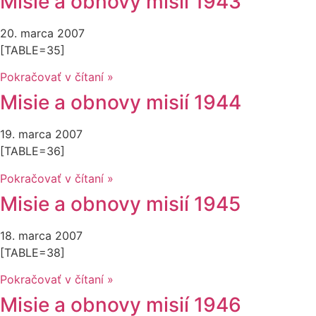
Misie a obnovy misií 1943
20. marca 2007
[TABLE=35]
Pokračovať v čítaní »
Misie a obnovy misií 1944
19. marca 2007
[TABLE=36]
Pokračovať v čítaní »
Misie a obnovy misií 1945
18. marca 2007
[TABLE=38]
Pokračovať v čítaní »
Misie a obnovy misií 1946