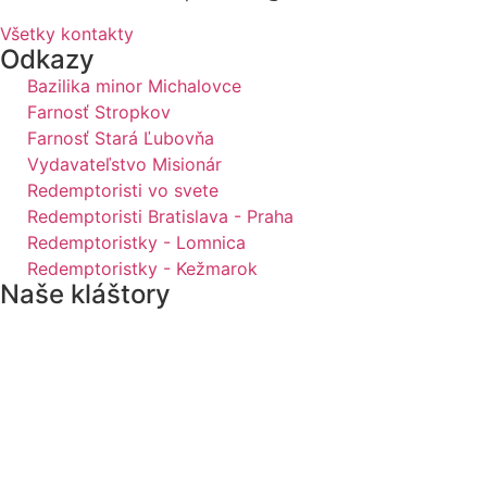
Všetky kontakty
Odkazy
Bazilika minor Michalovce
Farnosť Stropkov
Farnosť Stará Ľubovňa
Vydavateľstvo Misionár
Redemptoristi vo svete
Redemptoristi Bratislava - Praha
Redemptoristky - Lomnica
Redemptoristky - Kežmarok
Naše kláštory