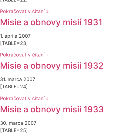
Pokračovať v čítaní »
Misie a obnovy misií 1931
1. apríla 2007
[TABLE=23]
Pokračovať v čítaní »
Misie a obnovy misií 1932
31. marca 2007
[TABLE=24]
Pokračovať v čítaní »
Misie a obnovy misií 1933
30. marca 2007
[TABLE=25]