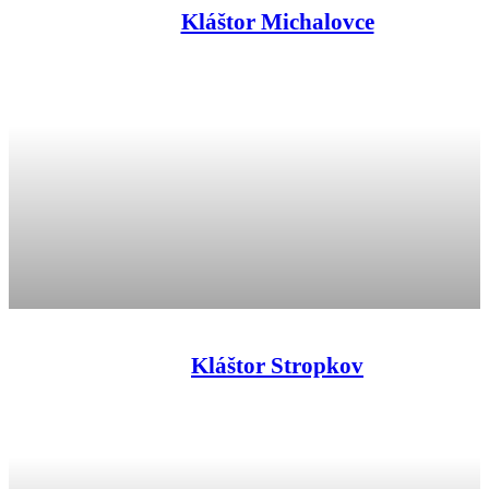
Kláštor Michalovce
Kláštor Stropkov