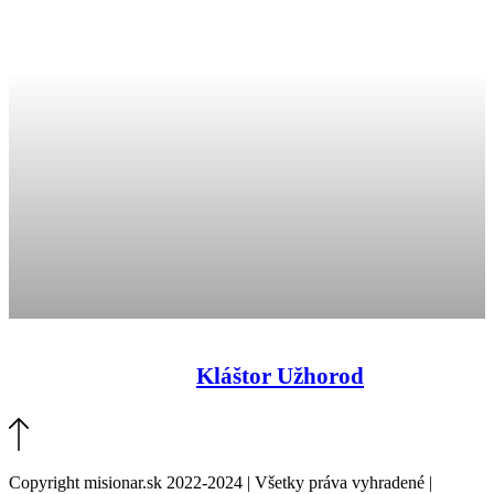
Kláštor Užhorod
Copyright misionar.sk 2022-2024 | Všetky práva vyhradené |