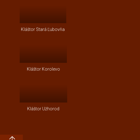
Kláštor Stará Ľubovňa
Kláštor Korolevo
Kláštor Užhorod