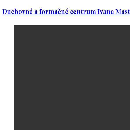
Duchovné a formačné centrum Ivana Mast