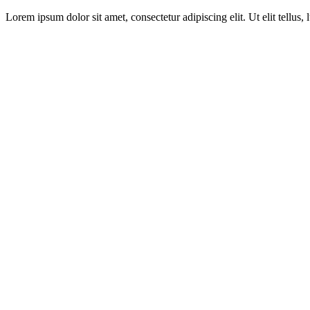
Lorem ipsum dolor sit amet, consectetur adipiscing elit. Ut elit tellus,