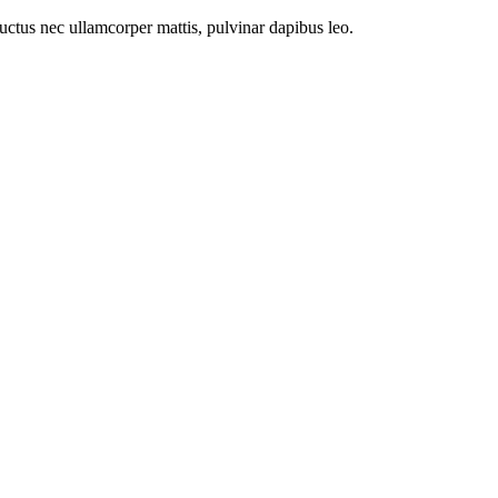
 luctus nec ullamcorper mattis, pulvinar dapibus leo.