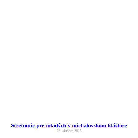
Stretnutie pre mladých v michalovskom kláštore
26. októbra 2025