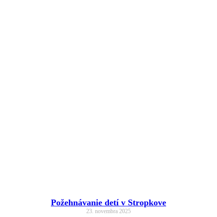
Požehnávanie detí v Stropkove
23. novembra 2025